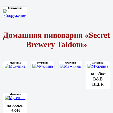
Сооружение
Домашняя пивоварня «Secret
Brewery Taldom»
Мужчина
Мужчина
Мужчина
Мужчина
на юбке:
B&B
BEER
Мужчина
на юбке:
B&B