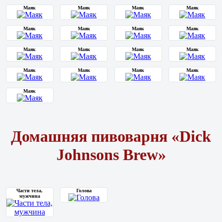
Маяк
Маяк
Маяк
Маяк
Маяк
Маяк
Маяк
Маяк
Маяк
Маяк
Маяк
Маяк
Маяк
Маяк
Маяк
Маяк
Маяк
Домашняя пивоварня «Dick
Johnsons Brew»
Части тела,
Голова
мужчина