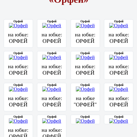
Орфей
Орфей
Орфей
Орфей
на юбке:
на юбке:
на юбке:
на юбке:
ОРФЕЙ
ОРФЕЙ
ОРФЕЙ
ОРФЕЙ
Орфей
Орфей
Орфей
Орфей
на юбке:
на юбке:
на юбке:
на юбке:
ОРФЕЙ
ОРФЕЙ
ОРФЕЙ
ОРФЕЙ
Орфей
Орфей
Орфей
Орфей
на юбке:
на юбке:
на юбке
на юбке:
ОРФЕЙ
ОРФЕЙ
"ОРФЕЙ"
ОРФЕЙ
Орфей
Орфей
Орфей
Орфей
на юбке:
на юбке:
ОРФЕЙ
ОРФЕЙ