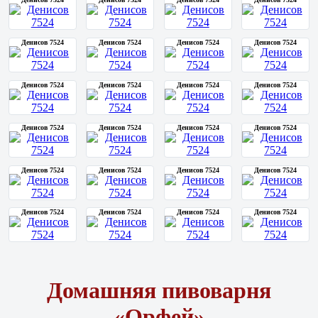
Денисов 7524
Денисов 7524
Денисов 7524
Денисов 7524
Денисов 7524
Денисов 7524
Денисов 7524
Денисов 7524
Денисов 7524
Денисов 7524
Денисов 7524
Денисов 7524
Денисов 7524
Денисов 7524
Денисов 7524
Денисов 7524
Денисов 7524
Денисов 7524
Денисов 7524
Денисов 7524
Домашняя пивоварня
«Орфей»