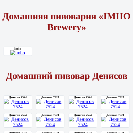
Домашняя пивоварня «IMHO
Brewery»
Imho
Домашний пивовар Денисов
Денисов 7524
Денисов 7524
Денисов 7524
Денисов 7524
Денисов 7524
Денисов 7524
Денисов 7524
Денисов 7524
Денисов 7524
Денисов 7524
Денисов 7524
Денисов 7524