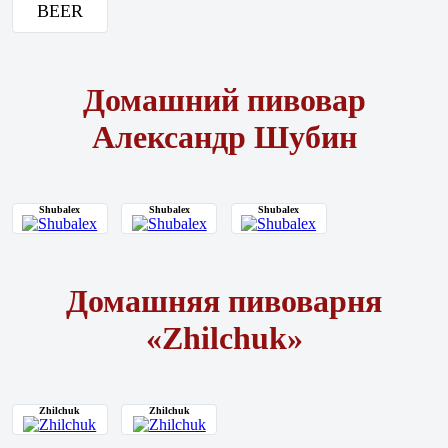
BEER
Домашний пивовар
Александр Шубин
Shubalex
Shubalex
Shubalex
Домашняя пивоварня
«Zhilchuk»
Zhilchuk
Zhilchuk