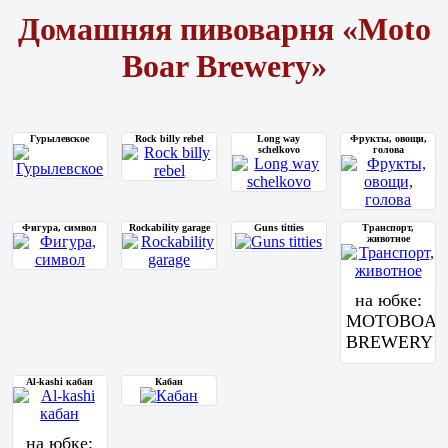
Домашняя пивоварня «Moto
Boar Brewery»
Гурылевское
Rock billy rebel
Long way
Фрукты, овощи,
schelkovo
голова
Фигура, символ
Rockability garage
Guns titties
Транспорт,
животное
на юбке:
MOTOBOA
BREWERY
Al-kashi кабан
Кабан
на юбке: