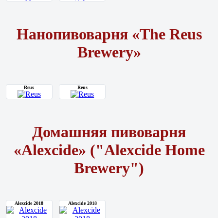
Нанопивоварня «The Reus
Brewery»
Reus
Reus
Домашняя пивоварня
«Alexcide» ("Alexcide Home
Brewery")
Alexcide 2018
Alexcide 2018