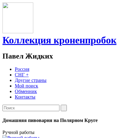
Коллекция кроненпробок
Павел Жидких
Россия
СНГ +
Другие страны
Мой поиск
Обменник
Контакты
Домашняя пивоварня на Полярном Круге
Ручной работы